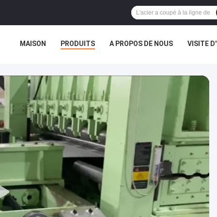
MAISON
PRODUITS
A PROPOS DE NOUS
VISITE D