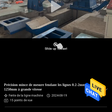
Précision mince de mesure fendant les lignes 0.2-2mm x
1250mm à grande vitesse
Fente de la ligne machine
2024-08-19
15 points de vue