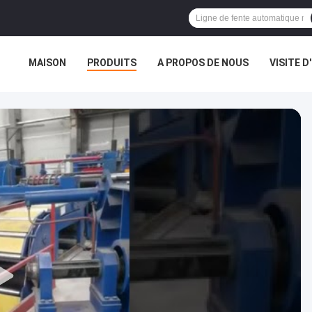
MAISON
PRODUITS
A PROPOS DE NOUS
VISITE D