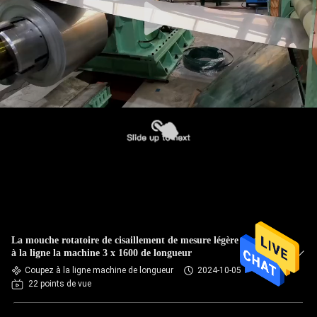
La mouche rotatoire de cisaillement de mesure légère a coupé
à la ligne la machine 3 x 1600 de longueur
Coupez à la ligne machine de longueur
2024-10-05
22 points de vue