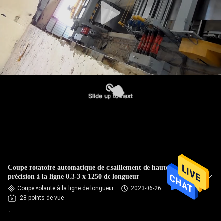
Coupe rotatoire automatique de cisaillement de haute
précision à la ligne 0.3-3 x 1250 de longueur
Coupe volante à la ligne de longueur
2023-06-26
28 points de vue