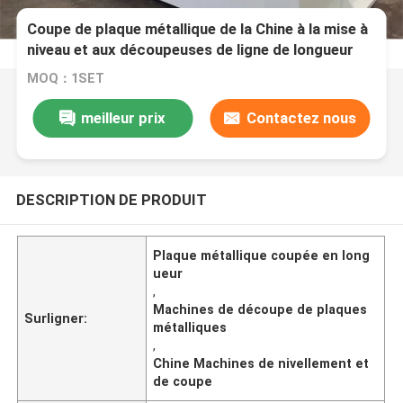
Coupe de plaque métallique de la Chine à la mise à
niveau et aux découpeuses de ligne de longueur
MOQ：1SET
meilleur prix
Contactez nous
DESCRIPTION DE PRODUIT
Plaque métallique coupée en long
ueur
,
Machines de découpe de plaques
Surligner:
métalliques
,
Chine Machines de nivellement et
de coupe