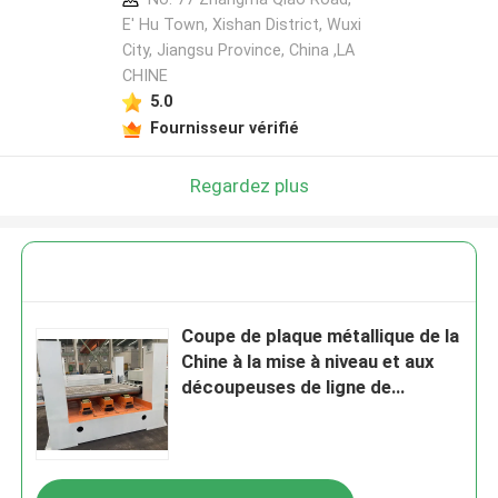
E' Hu Town, Xishan District, Wuxi
City, Jiangsu Province, China ,LA
CHINE
5.0
Fournisseur vérifié
Regardez plus
Coupe de plaque métallique de la
Chine à la mise à niveau et aux
découpeuses de ligne de
longueur