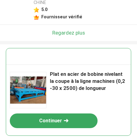
CHINE
5.0
Fournisseur vérifié
Regardez plus
Plat en acier de bobine nivelant
la coupe à la ligne machines (0,2
-30 x 2500) de longueur
Continuer