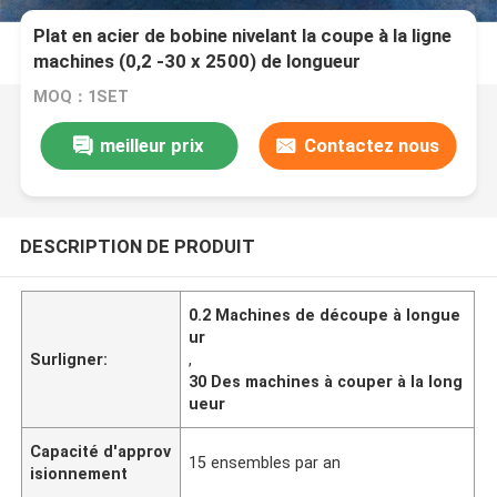
Plat en acier de bobine nivelant la coupe à la ligne
machines (0,2 -30 x 2500) de longueur
MOQ：1SET
meilleur prix
Contactez nous
DESCRIPTION DE PRODUIT
0.2 Machines de découpe à longue
ur
Surligner:
,
30 Des machines à couper à la long
ueur
Capacité d'approv
15 ensembles par an
isionnement