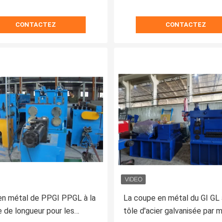
CONTACTEZ
CONTACTEZ
en métal de PPGI PPGL à la
La coupe en métal du GI GL 
 de longueur pour les
tôle d'acier galvanisée par 