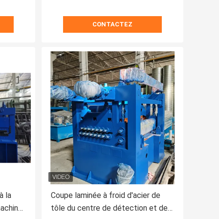
CONTACTEZ
à la
Coupe laminée à froid d'acier de
machine
tôle du centre de détection et de