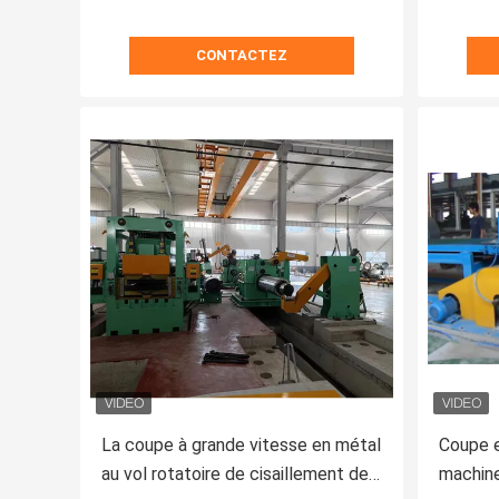
CONTACTEZ
La coupe à grande vitesse en métal
Coupe 
au vol rotatoire de cisaillement de
machine