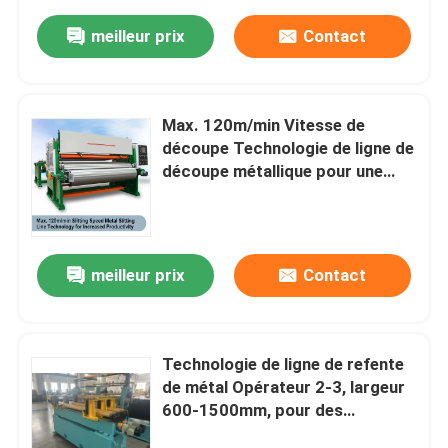
meilleur prix
Contact
Max. 120m/min Vitesse de
découpe Technologie de ligne de
découpe métallique pour une
productivité accrue
meilleur prix
Contact
Technologie de ligne de refente
de métal Opérateur 2-3, largeur
600-1500mm, pour des
solutions précises de traitement