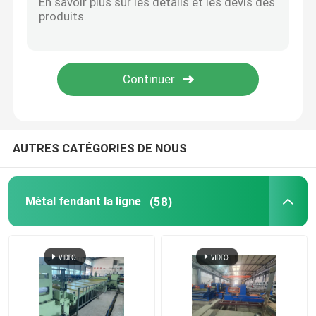
AUTRES CATÉGORIES DE NOUS
Métal fendant la ligne
(58)