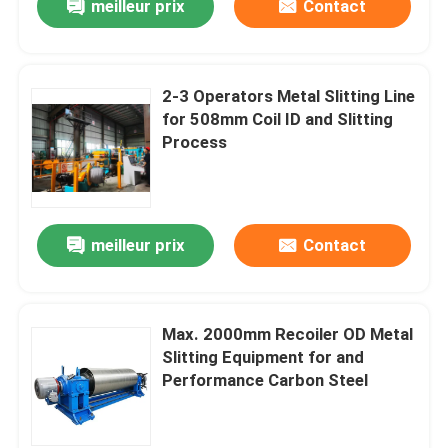
meilleur prix
Contact
2-3 Operators Metal Slitting Line
for 508mm Coil ID and Slitting
Process
meilleur prix
Contact
Max. 2000mm Recoiler OD Metal
Slitting Equipment for and
Performance Carbon Steel