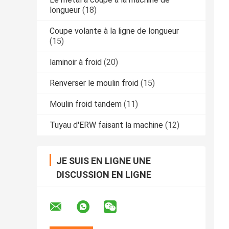
longueur
(18)
Coupe volante à la ligne de longueur
(15)
laminoir à froid
(20)
Renverser le moulin froid
(15)
Moulin froid tandem
(11)
Tuyau d'ERW faisant la machine
(12)
JE SUIS EN LIGNE UNE
DISCUSSION EN LIGNE