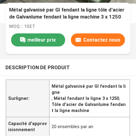
Métal galvanisé par GI fendant la ligne tôle d'acier
de Galvanlume fendant la ligne machine 3 x 1250
MOQ：1SET
meilleur prix
Contactez nous
DESCRIPTION DE PRODUIT
Métal galvanisé par GI fendant la li
gne
Surligner:
,
Métal fendant la ligne 3 x 1250
,
Tôle d'acier de Galvanlume fendan
t la ligne machine
Capacité d'approv
20 ensembles par an
isionnement