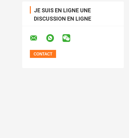
JE SUIS EN LIGNE UNE
DISCUSSION EN LIGNE