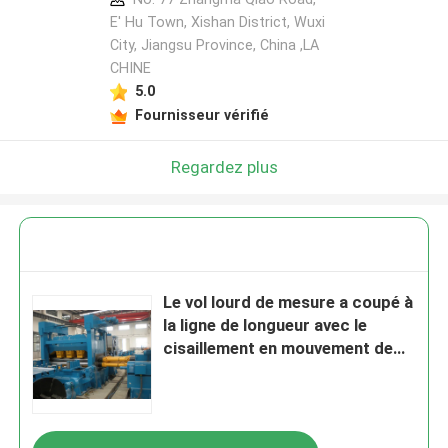
E' Hu Town, Xishan District, Wuxi
City, Jiangsu Province, China ,LA
CHINE
5.0
Fournisseur vérifié
Regardez plus
Le vol lourd de mesure a coupé à
la ligne de longueur avec le
cisaillement en mouvement de
voie