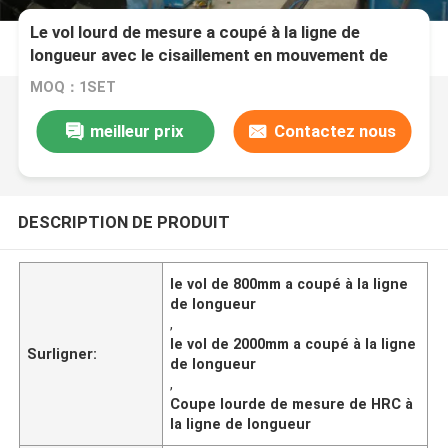
Le vol lourd de mesure a coupé à la ligne de
longueur avec le cisaillement en mouvement de
voie
MOQ：1SET
meilleur prix
Contactez nous
DESCRIPTION DE PRODUIT
le vol de 800mm a coupé à la ligne
de longueur
,
le vol de 2000mm a coupé à la ligne
Surligner:
de longueur
,
Coupe lourde de mesure de HRC à
la ligne de longueur