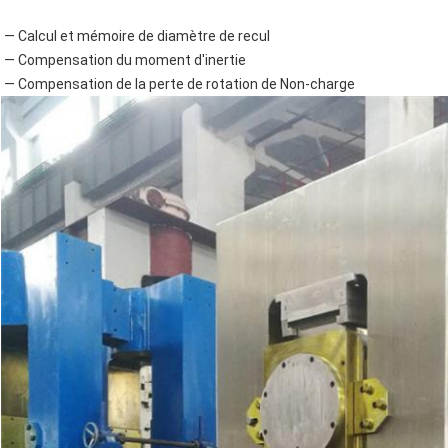
— Calcul et mémoire de diamètre de recul
— Compensation du moment d'inertie
— Compensation de la perte de rotation de Non-charge