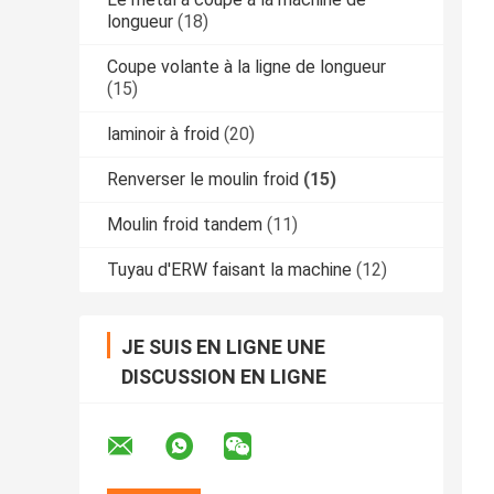
longueur
(18)
Coupe volante à la ligne de longueur
(15)
laminoir à froid
(20)
Renverser le moulin froid
(15)
Moulin froid tandem
(11)
Tuyau d'ERW faisant la machine
(12)
JE SUIS EN LIGNE UNE
DISCUSSION EN LIGNE