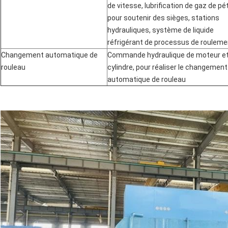
de vitesse, lubrification de gaz de pé
pour soutenir des sièges, stations
hydrauliques, système de liquide
réfrigérant de processus de rouleme
Changement automatique de
Commande hydraulique de moteur et
rouleau
cylindre, pour réaliser le changement
automatique de rouleau