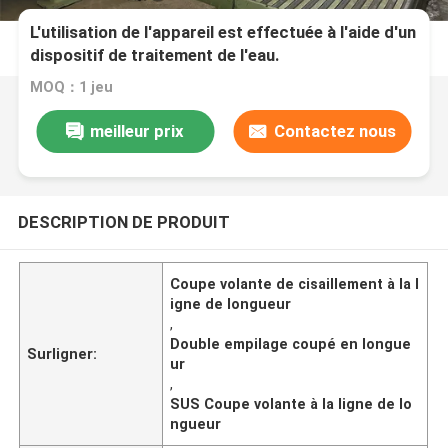
L'utilisation de l'appareil est effectuée à l'aide d'un
dispositif de traitement de l'eau.
MOQ：1 jeu
meilleur prix
Contactez nous
DESCRIPTION DE PRODUIT
Coupe volante de cisaillement à la l
igne de longueur
,
Double empilage coupé en longue
Surligner:
ur
,
SUS Coupe volante à la ligne de lo
ngueur