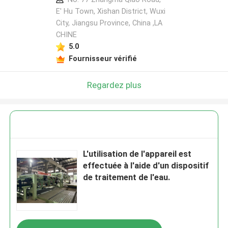
E' Hu Town, Xishan District, Wuxi
City, Jiangsu Province, China ,LA
CHINE
5.0
Fournisseur vérifié
Regardez plus
L'utilisation de l'appareil est
effectuée à l'aide d'un dispositif
de traitement de l'eau.