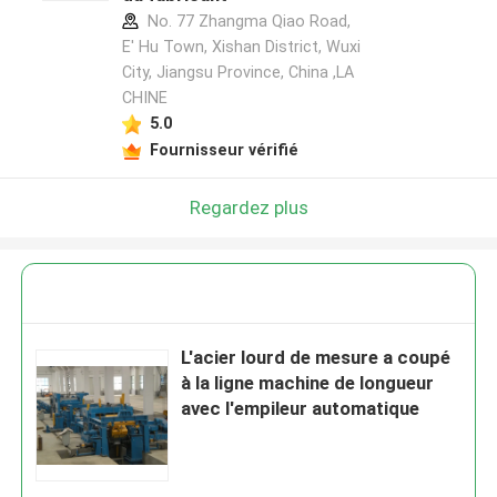
No. 77 Zhangma Qiao Road,
E' Hu Town, Xishan District, Wuxi
City, Jiangsu Province, China ,LA
CHINE
5.0
Fournisseur vérifié
Regardez plus
L'acier lourd de mesure a coupé
à la ligne machine de longueur
avec l'empileur automatique