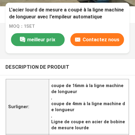
L'acier lourd de mesure a coupé à la ligne machine
de longueur avec l'empileur automatique
MOQ：1SET
meilleur prix
Contactez nous
DESCRIPTION DE PRODUIT
coupe de 16mm à la ligne machine
de longueur
,
coupe de 4mm à la ligne machine d
Surligner:
e longueur
,
Ligne de coupe en acier de bobine
de mesure lourde